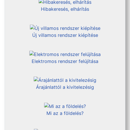
Hibakeresés, elhárítás
Új villamos rendszer kiépítése
Elektromos rendszer felújítása
Árajánlattól a kivitelezésig
Mi az a földelés?