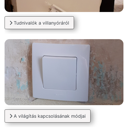
Tudnivalók a villanyóráról
A világítás kapcsolásának módjai