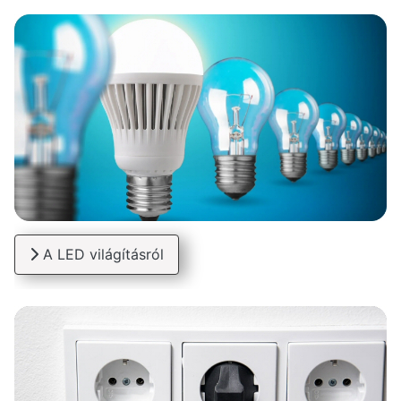
A LED világításról