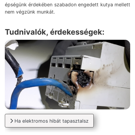
épségünk érdekében szabadon engedett kutya mellett
nem végzünk munkát.
Tudnivalók, érdekességek:
Ha elektromos hibát tapasztalsz