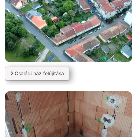
Családi ház felújítása